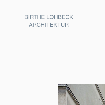
BIRTHE LOHBECK
ARCHITEKTUR