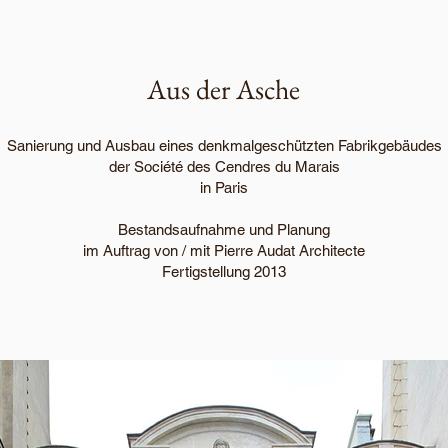
Aus der Asche
Sanierung und Ausbau eines denkmalgeschützten Fabrikgebäudes
der Société des Cendres du Marais
in Paris
Bestandsaufnahme und Planung
im Auftrag von / mit Pierre Audat Architecte
Fertigstellung 2013