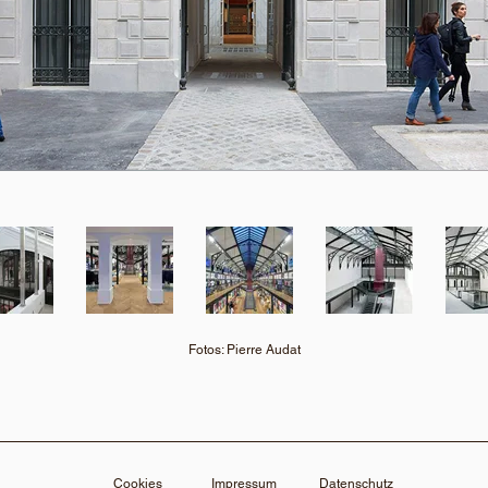
Fotos: Pierre Audat
Cookies
Impressum
Datenschutz